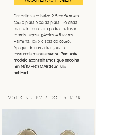
Sandalia salto baixo 2.5cm feita em 
couro prata e corda prata. Bordada 
manualmente com pedras naturais: 
cristais, ágata, pérolas e fluoritas. 
Palmilha, forro e sola de couro. 
Aplique de corda trançada e 
costurada manualmente. 
Para este 
modelo aconselhamos que escolha 
um NÚMERO MAIOR ao seu 
habitual.
VOUS ALLEZ AUSSI AIMER ...