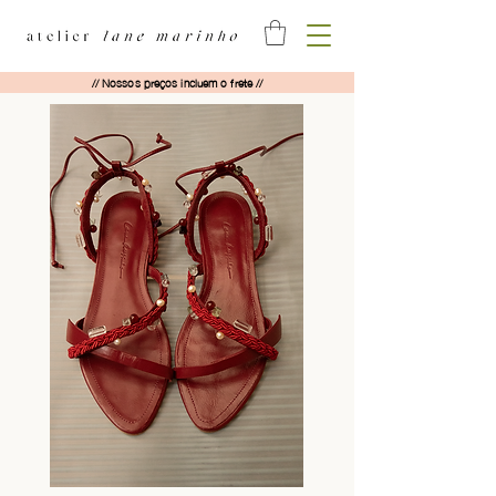
// Nossos preços incluem o frete //