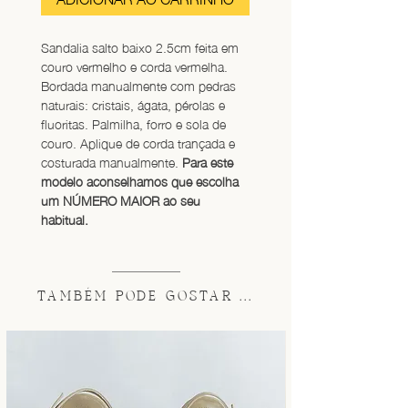
Sandalia salto baixo 2.5cm feita em 
couro vermelho e corda vermelha. 
Bordada manualmente com pedras 
naturais: cristais, ágata, pérolas e 
fluoritas. Palmilha, forro e sola de 
couro. Aplique de corda trançada e 
costurada manualmente. 
Para este 
modelo aconselhamos que escolha 
um NÚMERO MAIOR ao seu 
habitual.
TAMBÉM PODE GOSTAR ...