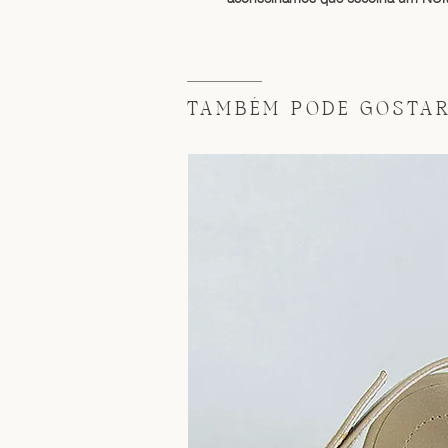
TAMBÉM PODE GOSTAR 