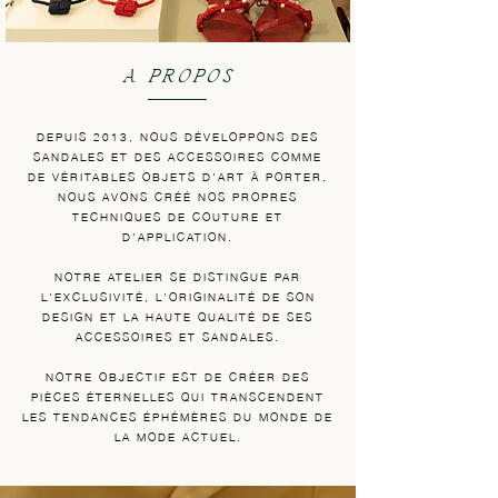
A PROPOS
DEPUIS 2013, NOUS DÉVELOPPONS DES
SANDALES ET DES ACCESSOIRES COMME
DE VÉRITABLES OBJETS D'ART À PORTER.
NOUS AVONS CRÉÉ NOS PROPRES
TECHNIQUES DE COUTURE ET
D'APPLICATION.
NOTRE ATELIER SE DISTINGUE PAR
L'EXCLUSIVITÉ, L'ORIGINALITÉ DE SON
DESIGN ET LA HAUTE QUALITÉ DE SES
ACCESSOIRES ET SANDALES.
NOTRE OBJECTIF EST DE CRÉER DES
PIÈCES ÉTERNELLES QUI TRANSCENDENT
LES TENDANCES ÉPHÉMÈRES DU MONDE DE
LA MODE ACTUEL.