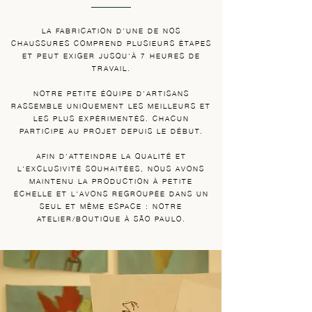
LA FABRICATION D'UNE DE NOS
CHAUSSURES COMPREND PLUSIEURS ÉTAPES
ET PEUT EXIGER JUSQU'À 7 HEURES DE
TRAVAIL.
NOTRE PETITE ÉQUIPE D'ARTISANS
RASSEMBLE UNIQUEMENT LES MEILLEURS ET
LES PLUS EXPÉRIMENTÉS. CHACUN
PARTICIPE AU PROJET DEPUIS LE DÉBUT.
AFIN D'ATTEINDRE LA QUALITÉ ET
L'EXCLUSIVITÉ SOUHAITÉES, NOUS AVONS
MAINTENU LA PRODUCTION À PETITE
ÉCHELLE ET L'AVONS REGROUPÉE DANS UN
SEUL ET MÊME ESPACE : NOTRE
ATELIER/BOUTIQUE À SÃO PAULO.