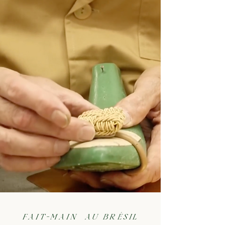
FAIT-MAIN AU BRÉSIL