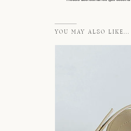
YOU MAY ALSO LIKE...