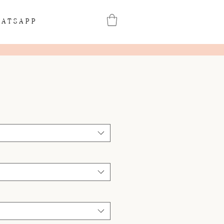
ATSAPP