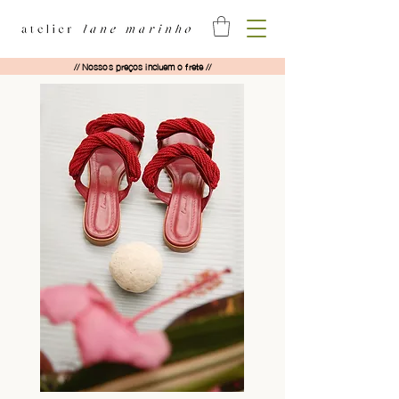
// Nossos preços incluem o frete //