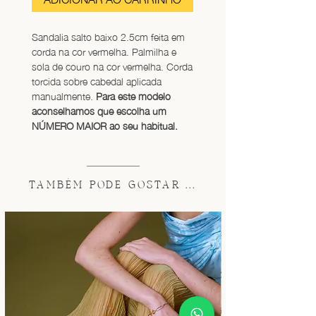
Sandalia salto baixo 2.5cm feita em 
corda na cor vermelha. Palmilha e 
sola de couro na cor vermelha. Corda 
torcida sobre cabedal aplicada 
manualmente. 
Para este modelo 
aconselhamos que escolha um 
NÚMERO MAIOR ao seu habitual.
TAMBÉM PODE GOSTAR ...