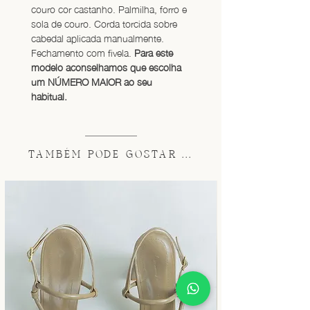
couro cor castanho. Palmilha, forro e 
sola de couro. Corda torcida sobre 
cabedal aplicada manualmente. 
Fechamento com fivela. 
Para este 
modelo aconselhamos que escolha 
um NÚMERO MAIOR ao seu 
habitual.
TAMBÉM PODE GOSTAR ...