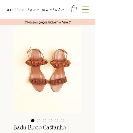
// Nossos preços incluem o frete //
Badu Bloco Castanho