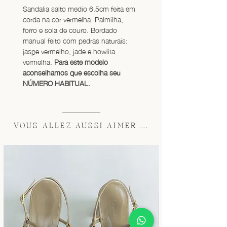
Sandalia salto medio 6.5cm feita em 
corda na cor vermelha. Palmilha, 
forro e sola de couro. Bordado 
manual feito com pedras naturais:  
jaspe vermelho, jade e howlita 
vermelha. 
Para este modelo 
aconselhamos que escolha seu 
NÚMERO HABITUAL.
VOUS ALLEZ AUSSI AIMER ...