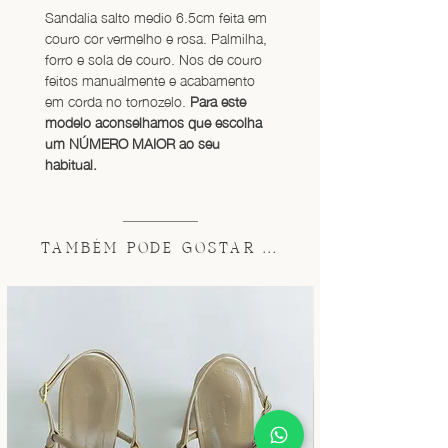
Sandalia salto medio 6.5cm feita em 
couro cor vermelho e rosa. Palmilha, 
forro e sola de couro. Nos de couro 
feitos manualmente e acabamento 
em corda no tornozelo. 
Para este 
modelo aconselhamos que escolha 
um NÚMERO MAIOR ao seu 
habitual.
TAMBÉM PODE GOSTAR ...