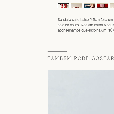
Sandalia salto baixo 2.5cm feita em 
sola de couro. Nos em corda e cour
aconselhamos que escolha um NÚM
TAMBÉM PODE GOSTAR 