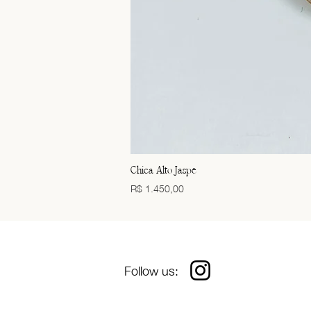
Chica Alto Jaspe
Preço
R$ 1.450,00
Follow us: