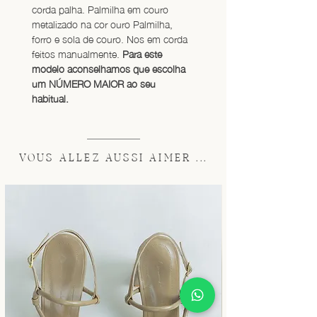
corda palha. Palmilha em couro 
metalizado na cor ouro Palmilha, 
forro e sola de couro. Nos em corda 
feitos manualmente. 
Para este 
modelo aconselhamos que escolha 
um NÚMERO MAIOR ao seu 
habitual.
VOUS ALLEZ AUSSI AIMER ...