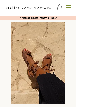
// Nossos preços incluem o frete //