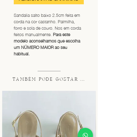
Sandalia salto baixo 2.5cm feita em 
corda na cor castanho. Palmilha, 
forro e sola de couro. Nos em corda 
feitos manualmente. 
Para este 
modelo aconselhamos que escolha 
um NÚMERO MAIOR ao seu 
habitual.
TAMBÉM PODE GOSTAR ...