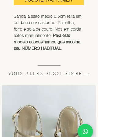
Sandalia salto medio 6.5cm feita em 
corda na cor castanho. Palmilha, 
forro e sola de couro. Nos em corda 
feitos manualmente. 
Para este 
modelo aconselhamos que escolha 
seu NÚMERO HABITUAL.
VOUS ALLEZ AUSSI AIMER ...