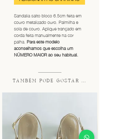
Sandalia salto bloco 6.5cm feita em 
couro metalizado ouro. Palmilha e 
sola de couro. Aplique trançado em 
corda feita manualmente na cor 
palha. 
Para este modelo 
aconselhamos que escolha um 
NÚMERO MAIOR ao seu habitual.
TAMBÉM PODE GOSTAR ...