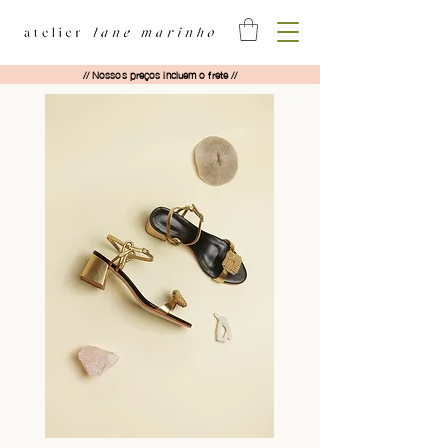
// Nossos preços incluem o frete //