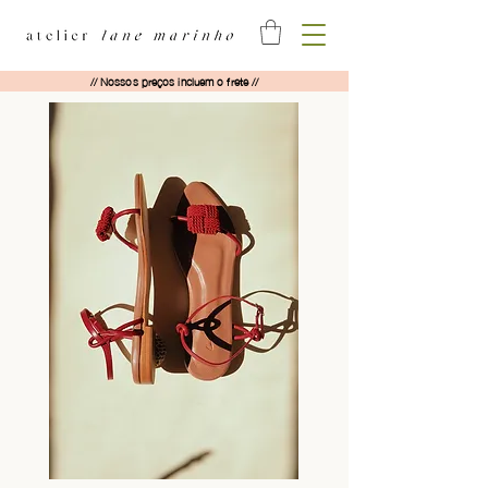
// Nossos preços incluem o frete //