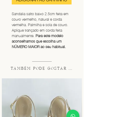
Sandalia salto baixo 2.5cm feita em 
couro vermelho, natural e corda 
vermelha. Palmilha e sola de couro. 
Aplique trançado em corda feita 
manualmente. 
Para este modelo 
aconselhamos que escolha um 
NÚMERO MAIOR ao seu habitual.
TAMBÉM PODE GOSTAR ...