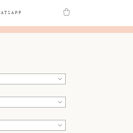
ATSAPP