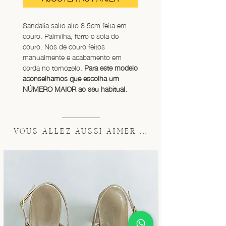
Sandalia salto alto 8.5cm feita em 
couro. Palmilha, forro e sola de 
couro. Nos de couro feitos 
manualmente e acabamento em 
corda no tornozelo. 
Para este modelo 
aconselhamos que escolha um 
NÚMERO MAIOR ao seu habitual.
VOUS ALLEZ AUSSI AIMER ...