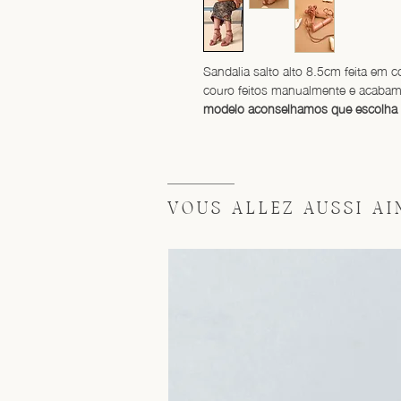
Sandalia salto alto 8.5cm feita em c
couro feitos manualmente e acabam
modelo aconselhamos que escolha
VOUS ALLEZ AUSSI AIM