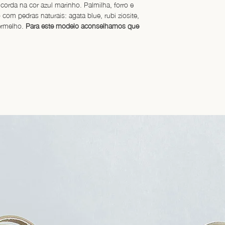
corda na cor azul marinho. Palmilha, forro e 
com pedras naturais: agata blue, rubi ziosite, 
ermelho. 
Para este modelo aconselhamos que 