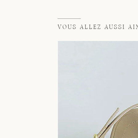
VOUS ALLEZ AUSSI AIM