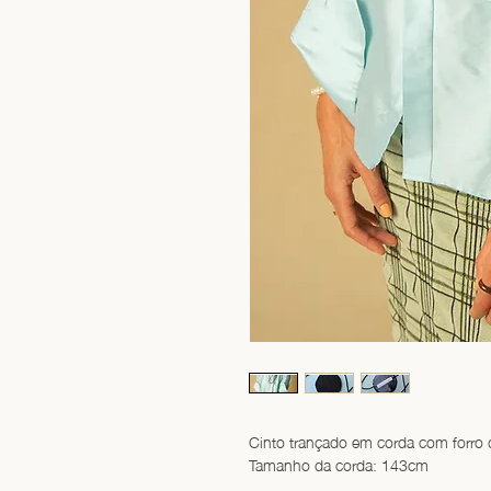
Cinto trançado em corda com forro
Tamanho da corda: 143cm