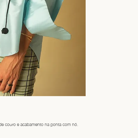
 de couro e acabamento na ponta com nó. 