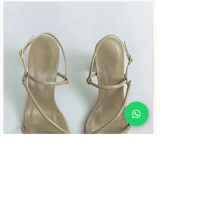
Chica Alto Jaspe