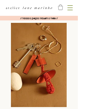
// Nossos preços incluem o frete //