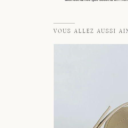
VOUS ALLEZ AUSSI AIM