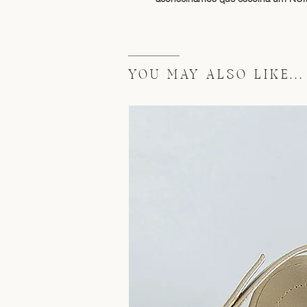
YOU MAY ALSO LIKE...