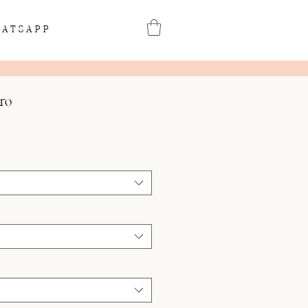
ATSAPP
ro