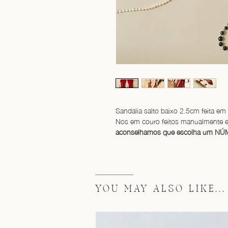
Sandalia salto baixo 2.5cm feita em 
Nos em couro feitos manualmente e
aconselhamos que escolha um NÚM
YOU MAY ALSO LIKE...