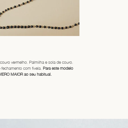
couro vermelho. Palmilha e sola de couro. 
 fechamento com fivela. 
Para este modelo 
ERO MAIOR ao seu habitual.