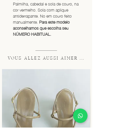
Palmilha, cabedal e sola de couro, na 
cor vermelho. Sola com aplique 
antiderrapante. No em couro feito 
manualmente. 
Para este modelo 
aconselhamos que escolha seu 
NÚMERO HABITUAL.
VOUS ALLEZ AUSSI AIMER ...