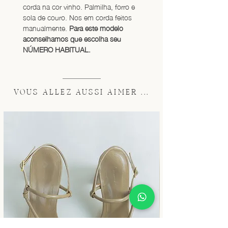
corda na cor vinho. Palmilha, forro e 
sola de couro. Nos em corda feitos 
manualmente. 
Para este modelo 
aconselhamos que escolha seu 
NÚMERO HABITUAL.
VOUS ALLEZ AUSSI AIMER ...