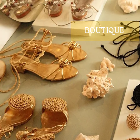
BOUTIQUE