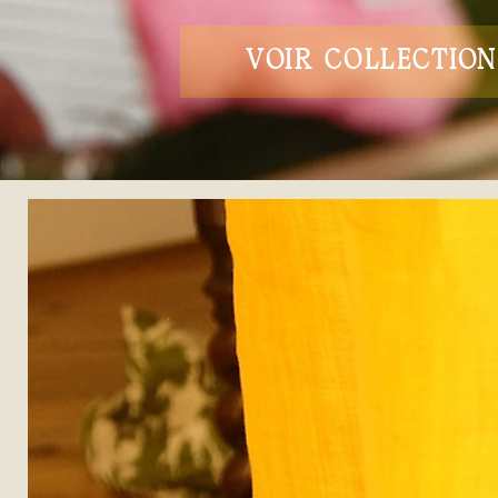
VOIR COLLECTION