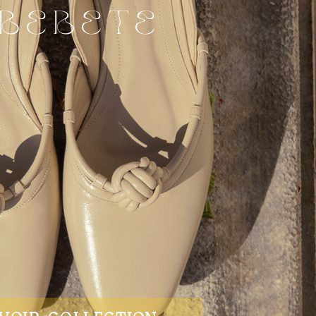
BEBETE