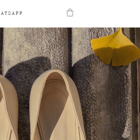
ATSAPP