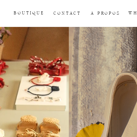
BOUTIQUE
WH
CONTACT
À PROPOS