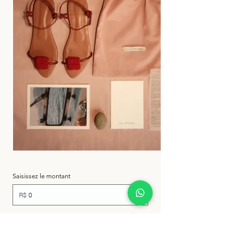
Saisissez le montant
R$