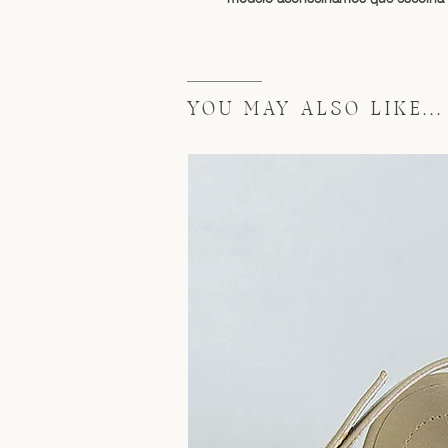
YOU MAY ALSO LIKE...