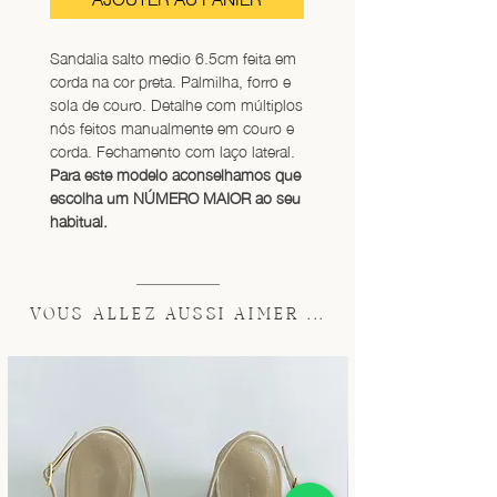
Sandalia salto medio 6.5cm feita em 
corda na cor preta. Palmilha, forro e 
sola de couro. Detalhe com múltiplos 
nós feitos manualmente em couro e 
corda. Fechamento com laço lateral. 
Para este modelo aconselhamos que 
escolha um NÚMERO MAIOR ao seu 
habitual.
VOUS ALLEZ AUSSI AIMER ...