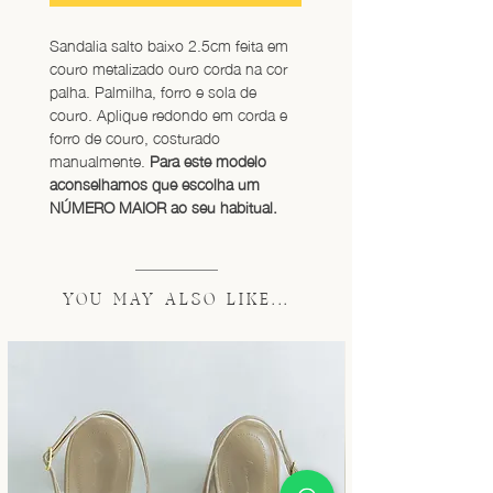
Sandalia salto baixo 2.5cm feita em 
couro metalizado ouro corda na cor 
palha. Palmilha, forro e sola de 
couro. Aplique redondo em corda e 
forro de couro, costurado 
manualmente. 
Para este modelo 
aconselhamos que escolha um 
NÚMERO MAIOR ao seu habitual.
YOU MAY ALSO LIKE...