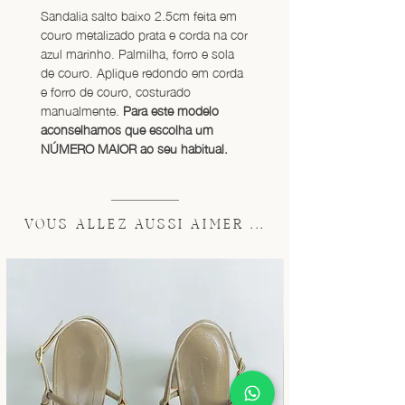
Sandalia salto baixo 2.5cm feita em 
couro metalizado prata e corda na cor 
azul marinho. Palmilha, forro e sola 
de couro. Aplique redondo em corda 
e forro de couro, costurado 
manualmente. 
Para este modelo 
aconselhamos que escolha um 
NÚMERO MAIOR ao seu habitual.
VOUS ALLEZ AUSSI AIMER ...