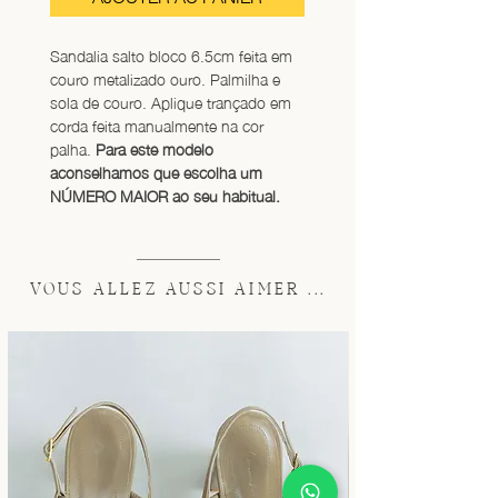
Sandalia salto bloco 6.5cm feita em 
couro metalizado ouro. Palmilha e 
sola de couro. Aplique trançado em 
corda feita manualmente na cor 
palha. 
Para este modelo 
aconselhamos que escolha um 
NÚMERO MAIOR ao seu habitual.
VOUS ALLEZ AUSSI AIMER ...