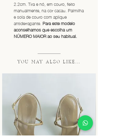
2.2cm. Tira e nó, em couro, feito 
manualmente, na cor cacau. Palmilha 
e sola de couro com aplique 
antiderrapante. 
Para este modelo 
aconselhamos que escolha um 
NÚMERO MAIOR ao seu habitual.
YOU MAY ALSO LIKE...