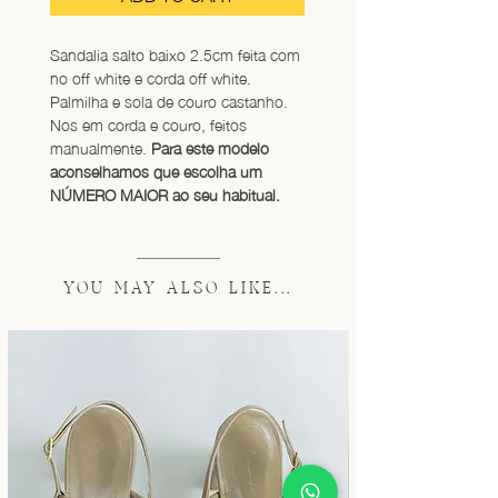
Sandalia salto baixo 2.5cm feita com 
no off white e corda off white. 
Palmilha e sola de couro castanho. 
Nos em corda e couro, feitos 
manualmente. 
Para este modelo 
aconselhamos que escolha um 
NÚMERO MAIOR ao seu habitual.
YOU MAY ALSO LIKE...