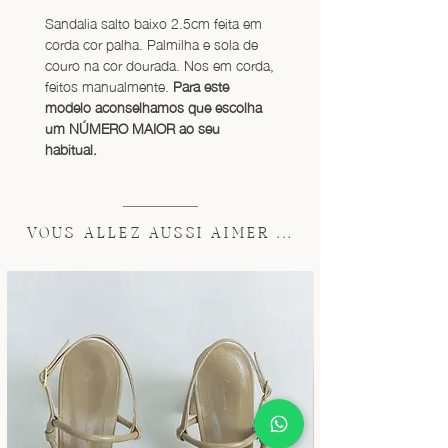
Sandalia salto baixo 2.5cm feita em 
corda cor palha. Palmilha e sola de 
couro na cor dourada. Nos em corda, 
feitos manualmente. 
Para este 
modelo aconselhamos que escolha 
um NÚMERO MAIOR ao seu 
habitual.
VOUS ALLEZ AUSSI AIMER ...