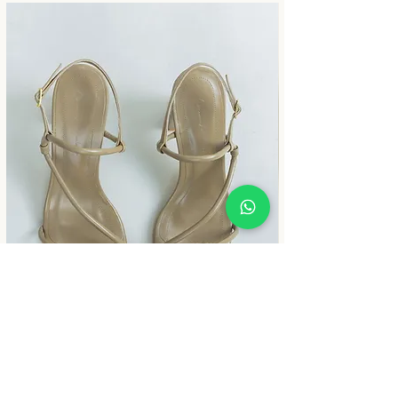
Chica Alto Jaspe