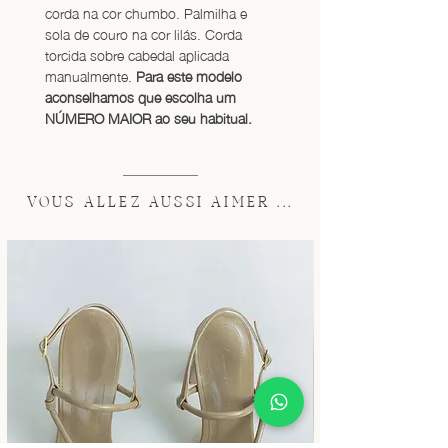
corda na cor chumbo. Palmilha e 
sola de couro na cor lilás. Corda 
torcida sobre cabedal aplicada 
manualmente. 
Para este modelo 
aconselhamos que escolha um 
NÚMERO MAIOR ao seu habitual.
VOUS ALLEZ AUSSI AIMER ...