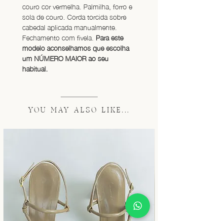
couro cor vermelha. Palmilha, forro e 
sola de couro. Corda torcida sobre 
cabedal aplicada manualmente. 
Fechamento com fivela. 
Para este 
modelo aconselhamos que escolha 
um NÚMERO MAIOR ao seu 
habitual.
YOU MAY ALSO LIKE...