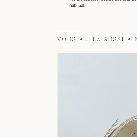
habitual.
VOUS ALLEZ AUSSI AIM