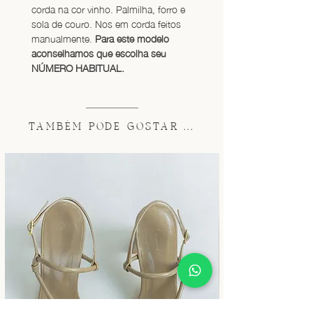
corda na cor vinho. Palmilha, forro e 
sola de couro. Nos em corda feitos 
manualmente. 
Para este modelo 
aconselhamos que escolha seu 
NÚMERO HABITUAL.
TAMBÉM PODE GOSTAR ...