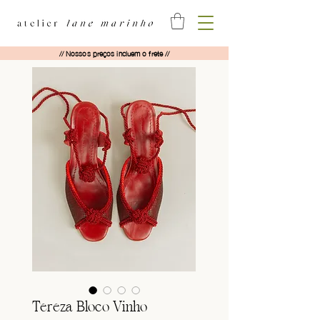
// Nossos preços incluem o frete //
Tereza Bloco Vinho