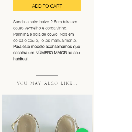
ADD TO CART
Sandalia salto baixo 2.5cm feita em 
couro vermelho e corda vinho. 
Palmilha e sola de couro. Nos em 
corda e couro, feitos manualmente. 
Para este modelo aconselhamos que 
escolha um NÚMERO MAIOR ao seu 
habitual.
YOU MAY ALSO LIKE...