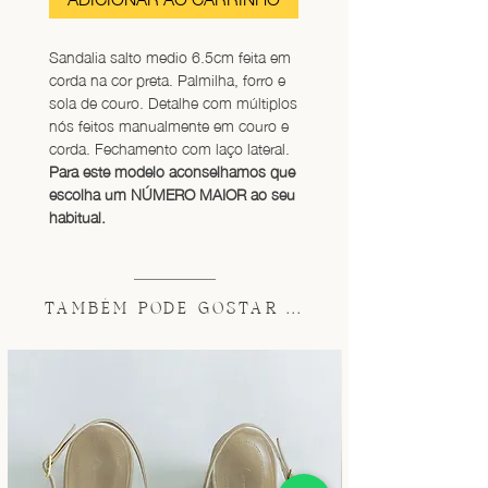
Sandalia salto medio 6.5cm feita em 
corda na cor preta. Palmilha, forro e 
sola de couro. Detalhe com múltiplos 
nós feitos manualmente em couro e 
corda. Fechamento com laço lateral. 
Para este modelo aconselhamos que 
escolha um NÚMERO MAIOR ao seu 
habitual.
TAMBÉM PODE GOSTAR ...